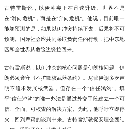
古特雷斯说，以伊冲突正在迅速升级。世界不是
在“滑向危机”，而是在“奔向危机”。他说，目前唯一
能够预测的是，如果以伊冲突持续下去，后果将不可
预测。国际社会应共同采取负责任的行动，把中东地
区和全世界从危险边缘拉回来。
古特雷斯说，以伊冲突的核心问题是伊朗核问题。伊
朗必须遵守《不扩散核武器条约》。尽管伊朗多次声
明不追求发展核武器，但存在一个“信任鸿沟”。填
平“信任鸿沟”的唯一办法是通过外交手段建立一个可
信、全面、可核查的解决方案。为此，他呼吁立即停
火，回到严肃的谈判中来。古特雷斯敦促安理会团结