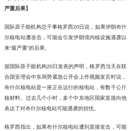
严重后果】
国际原子能机构总干事格罗西20日说，如果伊朗布什
尔核电站遭攻击，可能会引发伊朗境内核设施遇袭以
来“最严重”的后果。
据国际原子能机构20日发表的声明，格罗西当天在联
合国安理会中东局势紧急公开会上作视频发言时说，
布什尔核电站是一座正在运行的核电站，有数千公斤
核材料。过去几个小时，多个中东地区国家直接向他
表达了对布什尔核电站可能遇袭的担忧。
格罗西指出，如果布什尔核电站遭到直接攻击，可能