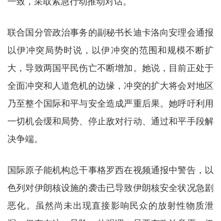
一致，采取紧急行动推动对话。
联合国分管政治事务的副秘书长迪卡洛向安理会通报
以伊冲突局势时说，以伊冲突的范围和规模不断扩
大，导致两国平民伤亡不断增加。她说，目前正处于
全面冲突和人道危机的边缘，冲突的扩大将会对地区
乃至整个国际和平与安全造成严重后果。她呼吁利用
一切机会缓和局势、停止敌对行动、通过和平手段解
决争端。
国际原子能机构总干事格罗西在视频通报中警告，以
色列对伊朗核设施的袭击已导致伊朗核安全状况急剧
恶化。虽然尚未出现直接影响民众的放射性物质泄