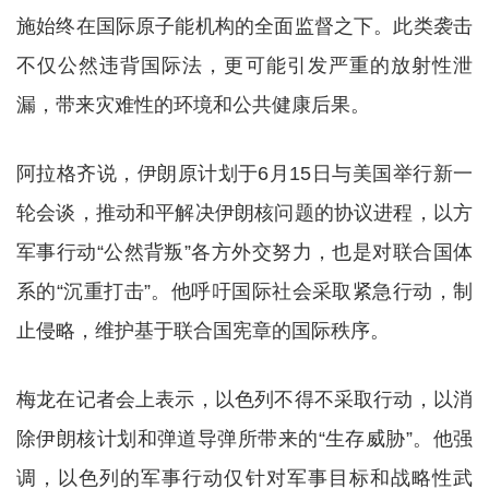
施始终在国际原子能机构的全面监督之下。此类袭击
不仅公然违背国际法，更可能引发严重的放射性泄
漏，带来灾难性的环境和公共健康后果。
阿拉格齐说，伊朗原计划于6月15日与美国举行新一
轮会谈，推动和平解决伊朗核问题的协议进程，以方
军事行动“公然背叛”各方外交努力，也是对联合国体
系的“沉重打击”。他呼吁国际社会采取紧急行动，制
止侵略，维护基于联合国宪章的国际秩序。
梅龙在记者会上表示，以色列不得不采取行动，以消
除伊朗核计划和弹道导弹所带来的“生存威胁”。他强
调，以色列的军事行动仅针对军事目标和战略性武