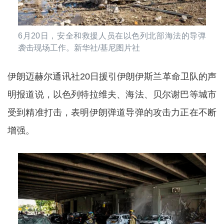
6月20日，安全和救援人员在以色列北部海法的导弹
袭击现场工作。新华社/基尼图片社
伊朗迈赫尔通讯社20日援引伊朗伊斯兰革命卫队的声
明报道说，以色列特拉维夫、海法、贝尔谢巴等城市
受到精准打击，表明伊朗弹道导弹的攻击力正在不断
增强。