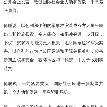
公开会上发言，敦促国际社会全力劝和促谈，平息紧
张局势。
傅聪说，以色列和伊朗的军事冲突造成双方大量平民
伤亡和设施损毁，令人痛心。如果冲突进一步升级，
不仅冲突双方将遭受更大损失，地区国家也将深受其
害。以色列的行为违反国际法和国际关系准则，侵害
伊朗主权和安全，破坏地区和平稳定，中方予以明确
谴责。
傅聪说，当前紧要关头，国际社会应进一步凝聚共
识，全力劝和促谈，平息紧张局势。