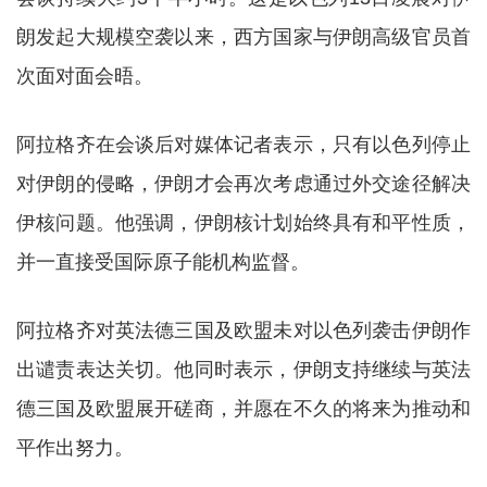
朗发起大规模空袭以来，西方国家与伊朗高级官员首
次面对面会晤。
阿拉格齐在会谈后对媒体记者表示，只有以色列停止
对伊朗的侵略，伊朗才会再次考虑通过外交途径解决
伊核问题。他强调，伊朗核计划始终具有和平性质，
并一直接受国际原子能机构监督。
阿拉格齐对英法德三国及欧盟未对以色列袭击伊朗作
出谴责表达关切。他同时表示，伊朗支持继续与英法
德三国及欧盟展开磋商，并愿在不久的将来为推动和
平作出努力。