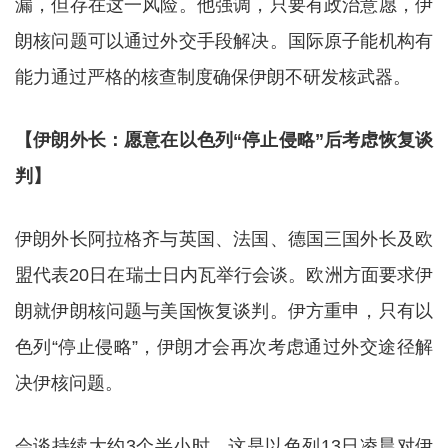
漏，但存在这一风险。他强调，只要有政治意愿，伊
朗核问题可以通过外交手段解决。国际原子能机构有
能力通过严格的核查制度确保伊朗不研发核武器。
【伊朗外长：愿意在以色列“停止侵略”后考虑恢复谈
判】
伊朗外长阿拉格齐与英国、法国、德国三国外长及欧
盟代表20日在瑞士日内瓦举行会谈。欧洲方面要求伊
朗就伊朗核问题与美国恢复谈判。伊方重申，只有以
色列“停止侵略”，伊朗才会再次考虑通过外交途径解
决伊核问题。
会谈持续大约3个半小时。这是以色列13日凌晨对伊