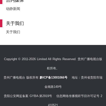
台内媒体
动静新闻
关于我们
关于我们
Copyright © 2011-2026 Limited All Rights Reserved. 贵州广播电视台版
权所有。
贵州广播电视台 版权所有
黔ICP备13001066号
地址：贵州省贵阳市瑞
金南路149号
贵阳公安网监备案 GYBA-第2919号 信息网络传播视听节目许可证号 2
410521