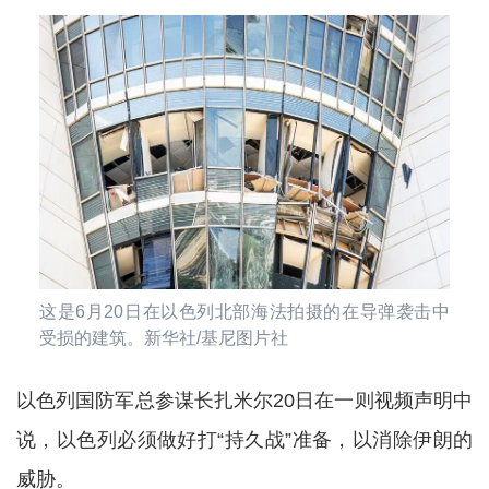
这是6月20日在以色列北部海法拍摄的在导弹袭击中
受损的建筑。新华社/基尼图片社
以色列国防军总参谋长扎米尔20日在一则视频声明中
说，以色列必须做好打“持久战”准备，以消除伊朗的
威胁。