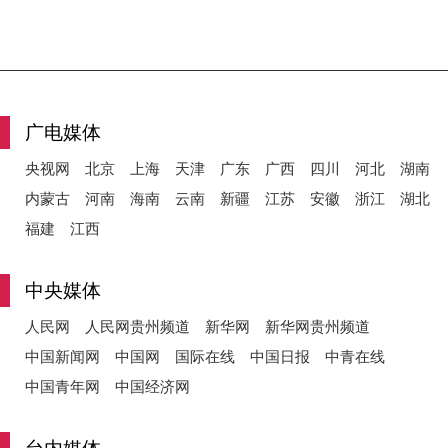
广电媒体
央视网
北京
上海
天津
广东
广西
四川
河北
湖南
内蒙古
河南
海南
云南
新疆
江苏
安徽
浙江
湖北
福建
江西
中央媒体
人民网
人民网贵州频道
新华网
新华网贵州频道
中国新闻网
中国网
国际在线
中国日报
中青在线
中国青年网
中国经济网