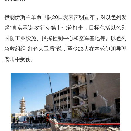
伊朗伊斯兰革命卫队20日发表声明宣布，对以色列发
起“真实承诺-3”行动第十七轮打击，目标包括以色列
国防工业设施、指挥控制中心和空军基地等。以色列
急救组织“红色大卫盾”说，至少23人在本轮伊朗导弹
袭击中受伤。