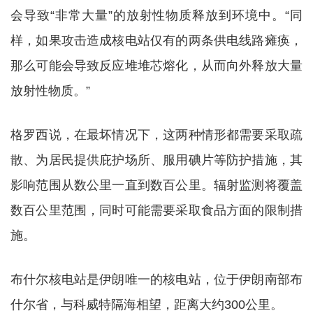
会导致“非常大量”的放射性物质释放到环境中。“同
样，如果攻击造成核电站仅有的两条供电线路瘫痪，
那么可能会导致反应堆堆芯熔化，从而向外释放大量
放射性物质。”
格罗西说，在最坏情况下，这两种情形都需要采取疏
散、为居民提供庇护场所、服用碘片等防护措施，其
影响范围从数公里一直到数百公里。辐射监测将覆盖
数百公里范围，同时可能需要采取食品方面的限制措
施。
布什尔核电站是伊朗唯一的核电站，位于伊朗南部布
什尔省，与科威特隔海相望，距离大约300公里。