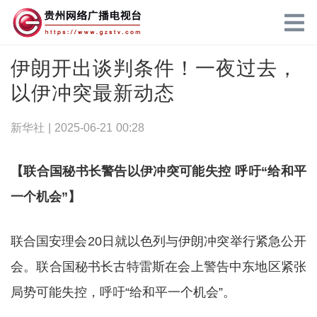
伊朗开出谈判条件！一夜过去，
以伊冲突最新动态
新华社 |
2025-06-21 00:28
【联合国秘书长警告以伊冲突可能失控 呼吁“给和平
一个机会”】
联合国安理会20日就以色列与伊朗冲突举行紧急公开
会。联合国秘书长古特雷斯在会上警告中东地区紧张
局势可能失控，呼吁“给和平一个机会”。