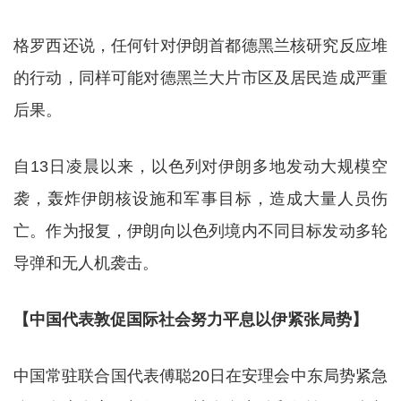
格罗西还说，任何针对伊朗首都德黑兰核研究反应堆
的行动，同样可能对德黑兰大片市区及居民造成严重
后果。
自13日凌晨以来，以色列对伊朗多地发动大规模空
袭，轰炸伊朗核设施和军事目标，造成大量人员伤
亡。作为报复，伊朗向以色列境内不同目标发动多轮
导弹和无人机袭击。
【中国代表敦促国际社会努力平息以伊紧张局势】
中国常驻联合国代表傅聪20日在安理会中东局势紧急