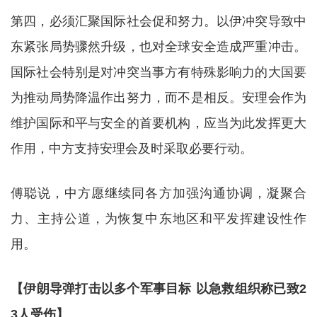
第四，必须汇聚国际社会促和努力。以伊冲突导致中
东紧张局势骤然升级，也对全球安全造成严重冲击。
国际社会特别是对冲突当事方有特殊影响力的大国要
为推动局势降温作出努力，而不是相反。安理会作为
维护国际和平与安全的首要机构，应当为此发挥更大
作用，中方支持安理会及时采取必要行动。
傅聪说，中方愿继续同各方加强沟通协调，凝聚合
力、主持公道，为恢复中东地区和平发挥建设性作
用。
【伊朗导弹打击以多个军事目标 以急救组织称已致2
3人受伤】