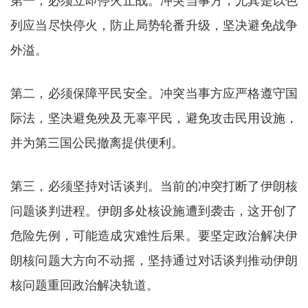
第一，必须立即停火止战。冲突当事方，尤其是以色
列应当尽快停火，防止局势轮番升级，坚决避免战争
外溢。
第二，必须保障平民安全。冲突当事方应严格遵守国
际法，坚决避免殃及无辜平民，避免攻击民用设施，
并为第三国公民撤离提供便利。
第三，必须坚持对话谈判。当前的冲突打断了伊朗核
问题谈判进程。伊朗多处核设施遭到袭击，这开创了
危险先例，可能造成灾难性后果。要坚定政治解决伊
朗核问题大方向不动摇，坚持通过对话谈判推动伊朗
核问题重回政治解决轨道。