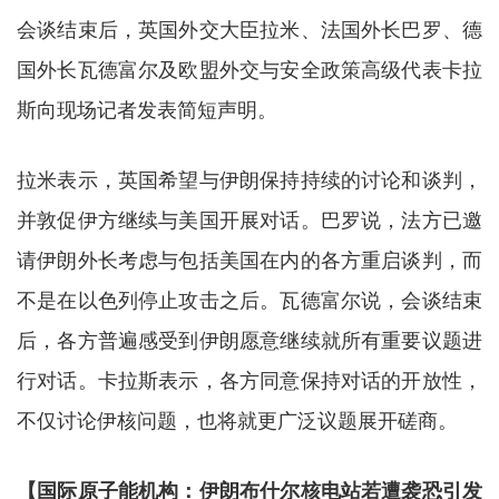
会谈结束后，英国外交大臣拉米、法国外长巴罗、德
国外长瓦德富尔及欧盟外交与安全政策高级代表卡拉
斯向现场记者发表简短声明。
拉米表示，英国希望与伊朗保持持续的讨论和谈判，
并敦促伊方继续与美国开展对话。巴罗说，法方已邀
请伊朗外长考虑与包括美国在内的各方重启谈判，而
不是在以色列停止攻击之后。瓦德富尔说，会谈结束
后，各方普遍感受到伊朗愿意继续就所有重要议题进
行对话。卡拉斯表示，各方同意保持对话的开放性，
不仅讨论伊核问题，也将就更广泛议题展开磋商。
【国际原子能机构：伊朗布什尔核电站若遭袭恐引发