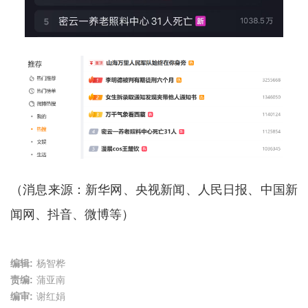
（消息来源：新华网、央视新闻、人民日报、中国新
闻网、抖音、微博等）
编辑:
杨智桦
责编:
蒲亚南
编审:
谢红娟