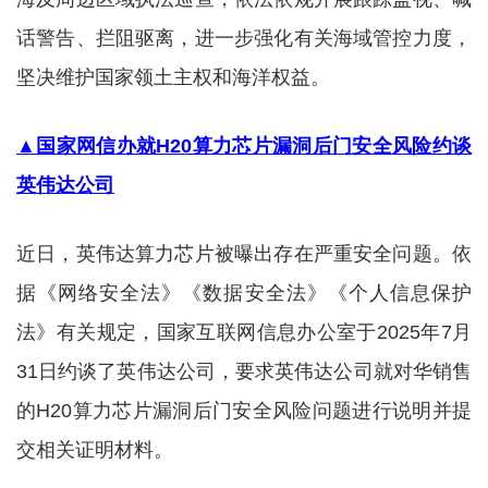
话警告、拦阻驱离，进一步强化有关海域管控力度，
坚决维护国家领土主权和海洋权益。 ​​​
▲国家网信办就H20算力芯片漏洞后门安全风险约谈
英伟达公司
近日，英伟达算力芯片被曝出存在严重安全问题。依
据《网络安全法》《数据安全法》《个人信息保护
法》有关规定，国家互联网信息办公室于2025年7月
31日约谈了英伟达公司，要求英伟达公司就对华销售
的H20算力芯片漏洞后门安全风险问题进行说明并提
交相关证明材料。