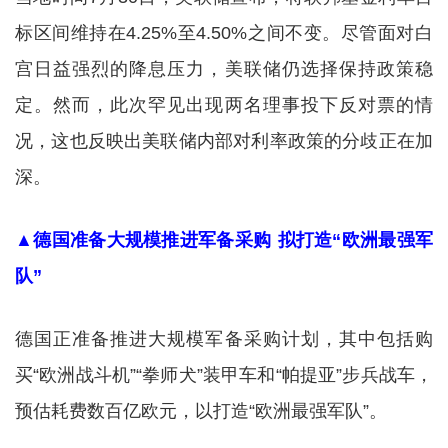
标区间维持在4.25%至4.50%之间不变。尽管面对白
宫日益强烈的降息压力，美联储仍选择保持政策稳
定。然而，此次罕见出现两名理事投下反对票的情
况，这也反映出美联储内部对利率政策的分歧正在加
深。
▲德国准备大规模推进军备采购 拟打造“欧洲最强军
队”
德国正准备推进大规模军备采购计划，其中包括购
买“欧洲战斗机”“拳师犬”装甲车和“帕提亚”步兵战车，
预估耗费数百亿欧元，以打造“欧洲最强军队”。