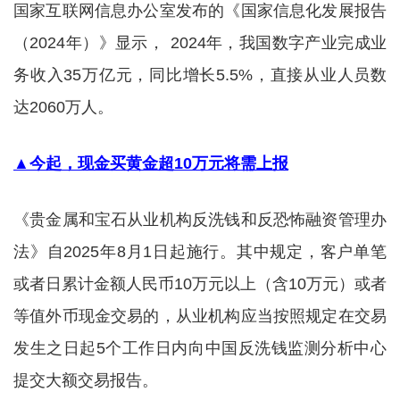
国家互联网信息办公室发布的《国家信息化发展报告
（2024年）》显示， 2024年，我国数字产业完成业
务收入35万亿元，同比增长5.5%，直接从业人员数
达2060万人。
▲今起，现金买黄金超10万元将需上报
《贵金属和宝石从业机构反洗钱和反恐怖融资管理办
法》自2025年8月1日起施行。其中规定，客户单笔
或者日累计金额人民币10万元以上（含10万元）或者
等值外币现金交易的，从业机构应当按照规定在交易
发生之日起5个工作日内向中国反洗钱监测分析中心
提交大额交易报告。