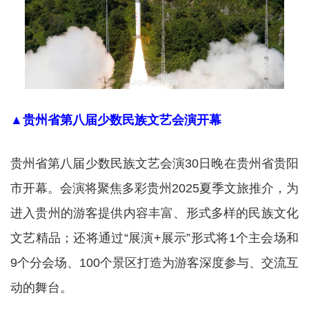
▲贵州省第八届少数民族文艺会演开幕
贵州省第八届少数民族文艺会演30日晚在贵州省贵阳
市开幕。会演将聚焦多彩贵州2025夏季文旅推介，为
进入贵州的游客提供内容丰富、形式多样的民族文化
文艺精品；还将通过“展演+展示”形式将1个主会场和
9个分会场、100个景区打造为游客深度参与、交流互
动的舞台。