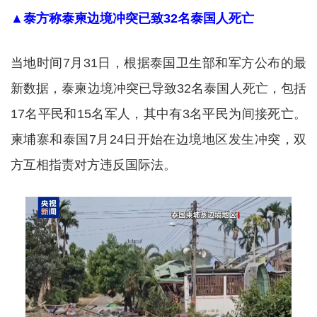
▲泰方称泰柬边境冲突已致32名泰国人死亡
当地时间7月31日，根据泰国卫生部和军方公布的最
新数据，泰柬边境冲突已导致32名泰国人死亡，包括
17名平民和15名军人，其中有3名平民为间接死亡。
柬埔寨和泰国7月24日开始在边境地区发生冲突，双
方互相指责对方违反国际法。