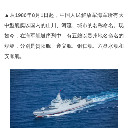
▲从1986年8月1日起，中国人民解放军海军所有大
中型舰艇以国内的山川、河流、城市的名称命名。现
如今，在海军舰艇序列中，有五艘以贵州地名命名的
舰艇，分别是贵阳舰、遵义舰、铜仁舰、六盘水舰和
安顺舰。