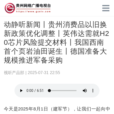
动静听新闻丨贵州消费品以旧换
新政策优化调整丨英伟达需就H2
0芯片风险提交材料丨我国西南
首个页岩油田诞生丨德国准备大
规模推进军备采购
视听产品部 |
2025-07-31 22:55
今天是2025年8月1日（建军节），让我们一起向中