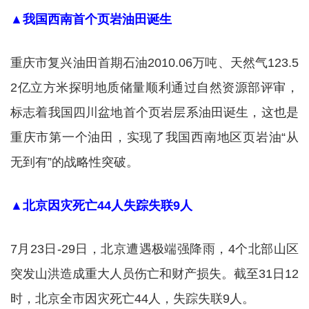
▲我国西南首个页岩油田诞生
重庆市复兴油田首期石油2010.06万吨、天然气123.5
2亿立方米探明地质储量顺利通过自然资源部评审，
标志着我国四川盆地首个页岩层系油田诞生，这也是
重庆市第一个油田，实现了我国西南地区页岩油“从
无到有”的战略性突破。
▲北京因灾死亡44人失踪失联9人
7月23日-29日，北京遭遇极端强降雨，4个北部山区
突发山洪造成重大人员伤亡和财产损失。截至31日12
时，北京全市因灾死亡44人，失踪失联9人。