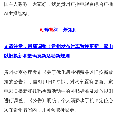
国军人致敬！大家好，我是贵州广播电视台综合广播
AI主播智桦。
动
静
热
词：新规则
▲请注意，最新调整！贵州发布汽车置换更新、家电
以旧换新和数码换新活动新规则
贵州省商务厅发布《关于优化调整消费品以旧换新政
策的公告》，自8月1日0时起，对汽车置换更新、家
电以旧换新和数码换新活动中的补贴标准及发放规则
进行调整。《公告》明确，个人消费者手机IP定位必
须在贵州省省内，才可领取补贴券。