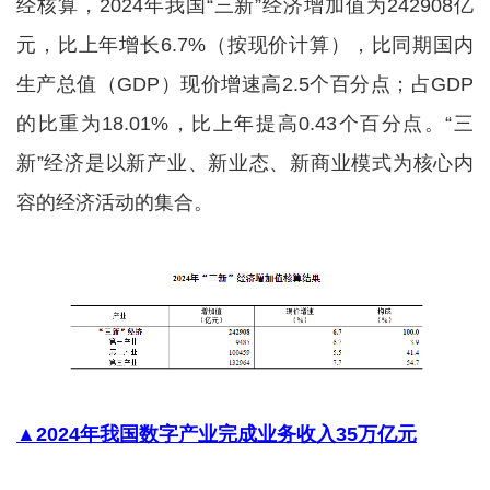
经核算，2024年我国“三新”经济增加值为242908亿
元，比上年增长6.7%（按现价计算），比同期国内
生产总值（GDP）现价增速高2.5个百分点；占GDP
的比重为18.01%，比上年提高0.43个百分点。“三
新”经济是以新产业、新业态、新商业模式为核心内
容的经济活动的集合。
▲2024年我国数字产业完成业务收入35万亿元