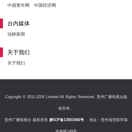
中国青年网
中国经济网
台内媒体
动静新闻
关于我们
关于我们
Copyright © 2011-2026 Limited All Rights Reserved. 贵州广播电视台版
权所有。
贵州广播电视台 版权所有
黔ICP备13001066号
地址：贵州省贵阳市瑞
金南路149号