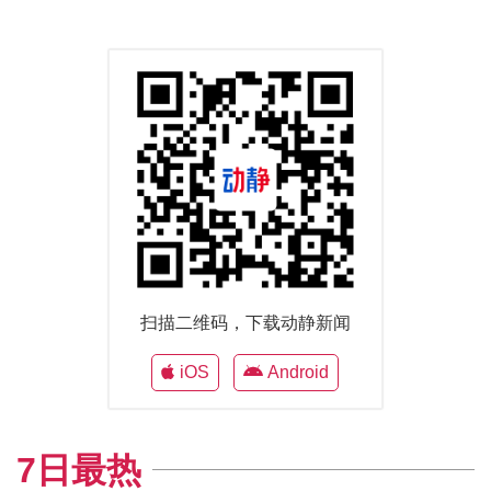
扫描二维码，下载动静新闻
iOS
Android
7日最热