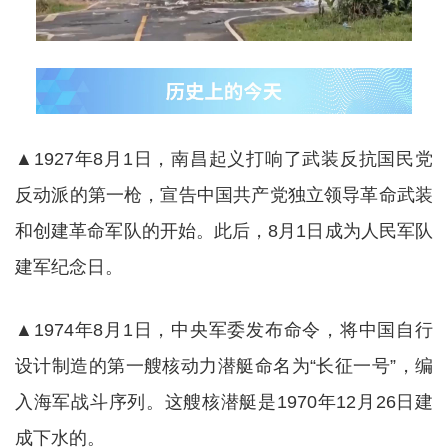
▲1927年8月1日，南昌起义打响了武装反抗国民党
反动派的第一枪，宣告中国共产党独立领导革命武装
和创建革命军队的开始。此后，8月1日成为人民军队
建军纪念日。
▲1974年8月1日，中央军委发布命令，将中国自行
设计制造的第一艘核动力潜艇命名为“长征一号”，编
入海军战斗序列。这艘核潜艇是1970年12月26日建
成下水的。