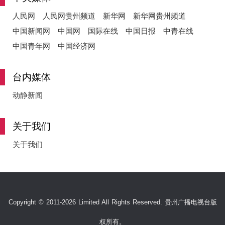
人民网
人民网贵州频道
新华网
新华网贵州频道
中国新闻网
中国网
国际在线
中国日报
中青在线
中国青年网
中国经济网
台内媒体
动静新闻
关于我们
关于我们
Copyright © 2011-2026 Limited All Rights Reserved. 贵州广播电视台版
权所有。