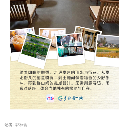
记者:
郭秋含