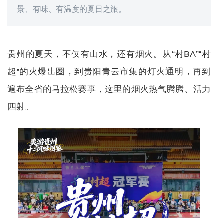
景、有味、有温度的夏日之旅。
贵州的夏天，不仅有山水，还有烟火。从“村BA”“村
超”的火爆出圈，到贵阳青云市集的灯火通明，再到
遍布全省的马拉松赛事，这里的烟火热气腾腾、活力
四射。