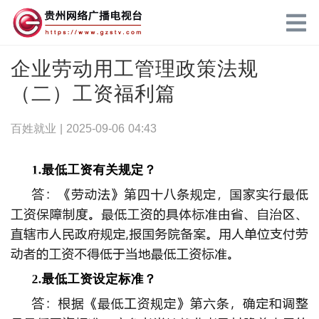
企业劳动用工管理政策法规
（二）工资福利篇
百姓就业 |
2025-09-06 04:43