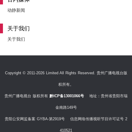
动静新闻
关于我们
关于我们
Copyright © 2011-2026 Limited All Rights Reserved. 贵州广播电视台版
权所有。
贵州广播电视台 版权所有
黔ICP备13001066号
地址：贵州省贵阳市瑞
金南路149号
贵阳公安网监备案 GYBA-第2919号 信息网络传播视听节目许可证号 2
410521