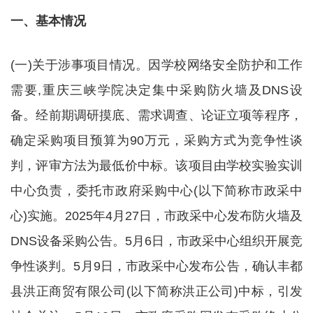
一、基本情况
(一)关于涉事项目情况。因学校网络安全防护和工作
需要,重庆三峡学院决定集中采购防火墙及DNS设
备。经前期调研摸底、需求调查、论证立项等程序，
确定采购项目预算为90万元，采购方式为竞争性谈
判，评审方法为最低价中标。该项目由学校实验实训
中心负责，委托市政府采购中心(以下简称市政采中
心)实施。2025年4月27日，市政采中心发布防火墙及
DNS设备采购公告。5月6日，市政采中心组织开展竞
争性谈判。5月9日，市政采中心发布公告，确认丰都
县洪正商贸有限公司(以下简称洪正公司)中标，引发