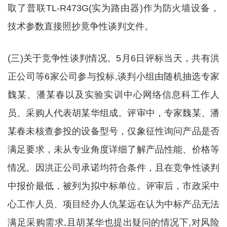
取了普联TL-R473G(实为路由器)作为防火墙设备，
技术参数直接照抄竟争性谈判文件。
(三)关于竞争性谈判情况。5月6日评标当天，共有洪
正公司等6家公司参与投标,谈判小组由随机抽选专家
魏某、潘某春以及实验实训中心网络信息科工作人
员、采购人代表胡某华组成。评审中，专家魏某、潘
某春未核查参投的设备型号，仅象征性询问产品是否
满足要求，未从专业角度详细了解产品性能、价格等
情况。因洪正公司承诺均符合条件，且在竞争性谈判
中报价最低，被列为拟中标单位。评审后，市政采中
心工作人员、项目经办人仇某远在认为中标产品无法
满足采购需求,且胡某华也提出疑问的情况下,对风险