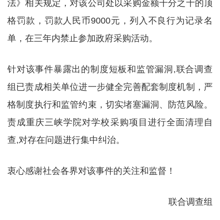
法》相关规定，对该公司处以采购金额千分之十的顶
格罚款，罚款人民币9000元，列入不良行为记录名
单，在三年内禁止参加政府采购活动。
针对该事件暴露出的制度短板和监管漏洞,联合调查
组已责成相关单位进一步健全完善配套制度机制，严
格制度执行和监管约束，切实堵塞漏洞、防范风险。
责成重庆三峡学院对学校采购项目进行全面清理自
查,对存在问题进行集中纠治。
衷心感谢社会各界对该事件的关注和监督！
联合调查组