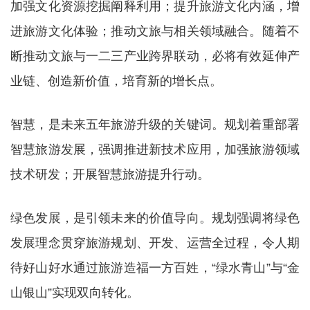
加强文化资源挖掘阐释利用；提升旅游文化内涵，增
进旅游文化体验；推动文旅与相关领域融合。随着不
断推动文旅与一二三产业跨界联动，必将有效延伸产
业链、创造新价值，培育新的增长点。
智慧，是未来五年旅游升级的关键词。规划着重部署
智慧旅游发展，强调推进新技术应用，加强旅游领域
技术研发；开展智慧旅游提升行动。
绿色发展，是引领未来的价值导向。规划强调将绿色
发展理念贯穿旅游规划、开发、运营全过程，令人期
待好山好水通过旅游造福一方百姓，“绿水青山”与“金
山银山”实现双向转化。