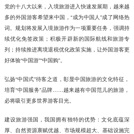
党的十八大以来，入境旅游进入快速发展期，越来越
多的外国游客希望来中国，“成为中国人”成了网络热
词。规划将发展入境旅游作为一项重要任务，强调持
续优化免签政策；积极开辟新的国际航线和旅游专
列；持续推进离境退税优化政策实施，让外国游客更
好体验“中国游”“中国购”。
弘扬“中国式”待客之道，彰显中国旅游的文化特征，
培育“中国服务”品牌……越来越有中国范儿的旅游，
必将吸引更多世界游客目光。
建设旅游强国，我国拥有独特的优势：文化底蕴深
厚、自然资源禀赋优越、市场规模超大、基础设施完