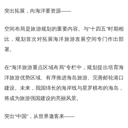
突出拓展，向海洋要资源——
空间布局是旅游规划的重要内容。与“十四五”时期相
比，规划首次对拓展海洋旅游发展空间专门作出部
署。
在“海洋旅游重点区域布局”专栏中，规划提出培育海
洋旅游优势区域、有序推进海岛旅游、完善邮轮港口
建设。未来，我国绵长的海岸线与星罗棋布的海岛，
将成为旅游强国建设的亮丽风景。
突出“中国”，从世界邀客来——