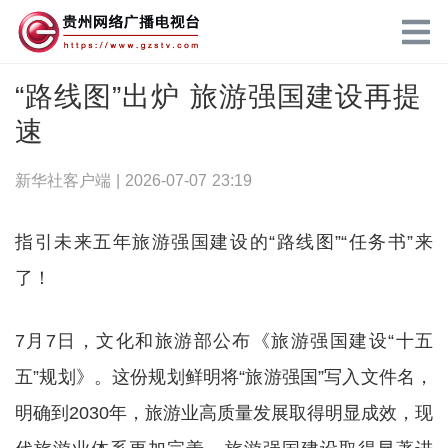
“路线图”出炉 旅游强国建设再提
速
新华社客户端 |
2026-07-07 23:19
指引未来五年旅游强国建设的“路线图”“任务书”来
了！
7月7日，文化和旅游部公布《旅游强国建设“十五
五”规划》。这份规划鲜明将“旅游强国”写入文件名，
明确到2030年，旅游业高质量发展取得明显成效，现