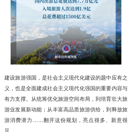
建设旅游强国，是社会主义现代化建设的题中应有之
义，也是全面建成社会主义现代化强国的重要内容与
有力支撑。从统筹优化旅游空间布局，到培育壮大旅
游业发展新动能；从丰富高品质旅游供给，到释放旅
游消费潜力……翻开这份规划，亮点很多、新意很
足。