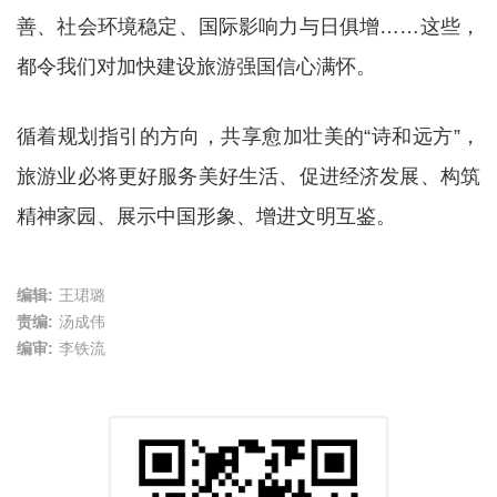
善、社会环境稳定、国际影响力与日俱增……这些，
都令我们对加快建设旅游强国信心满怀。
循着规划指引的方向，共享愈加壮美的“诗和远方”，
旅游业必将更好服务美好生活、促进经济发展、构筑
精神家园、展示中国形象、增进文明互鉴。
编辑:
王珺璐
责编:
汤成伟
编审:
李铁流