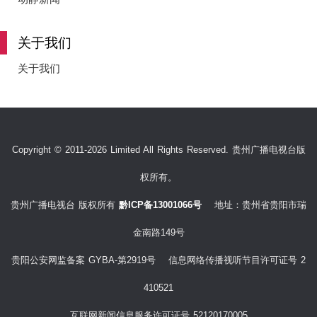
关于我们
关于我们
Copyright © 2011-2026 Limited All Rights Reserved. 贵州广播电视台版
权所有。
贵州广播电视台 版权所有
黔ICP备13001066号
地址：贵州省贵阳市瑞
金南路149号
贵阳公安网监备案 GYBA-第2919号 信息网络传播视听节目许可证号 2
410521
互联网新闻信息服务许可证号 52120170005