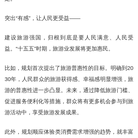
突出“有感”，让人民更受益——
建设旅游强国，归根到底是要人民满意、人民受
益。“十五五”时期，旅游业发展将更加惠民。
比如，规划首次提出了旅游普惠性的目标。明确到20
30年，人民群众的旅游获得感、幸福感明显增强，旅
游的普惠性进一步凸显。未来，通过降低旅游门槛、
促进服务便利化等措施，群众将有更多机会参与到旅
游活动中，享受旅游发展成果。
此外，规划顺应体验类消费需求增强的趋势，就丰富