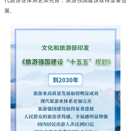
代旅游业体系更加完善，旅游强国建设取得显著进
展。