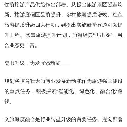
优质旅游产品供给作出部署。从提出旅游景区强基焕
新、旅游度假区品质提升、乡村旅游提质增效、红色
旅游提质升级四大行动，到提出实施研学旅游引领提
升工程、冰雪旅游提升计划，旅游经典“再出圈”，融
合业态更丰富。
突出升级，为发展添动能——
规划将培育壮大旅游业发展新动能作为旅游强国建设
的重点任务，积极探索“智能化、绿色化、融合化”路
径。
文旅深度融合是行业转型升级的首要任务。规划部署