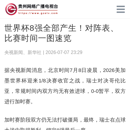
世界杯8强全部产生！对阵表、
比赛时间一图速览
央视新闻、新华社 |
2026-07-07 23:29
据央视新闻消息，北京时间7月8日凌晨，2026美加
墨世界杯迎来1/8决赛收官之战，瑞士对决哥伦比
亚，常规时间内双方均无有效进球，0-0暂平，双方
进行加时赛。
加时赛阶段双方仍无法打破僵局，最终，瑞士在点球