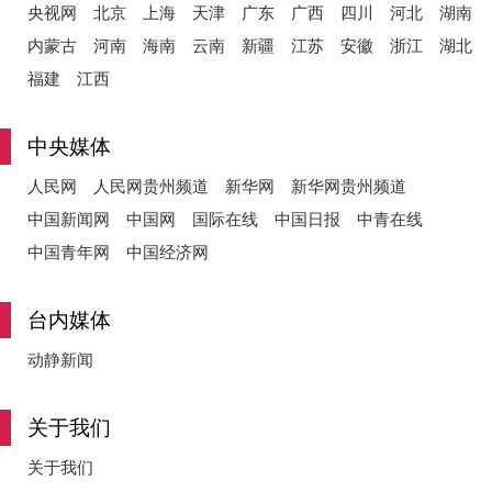
央视网
北京
上海
天津
广东
广西
四川
河北
湖南
内蒙古
河南
海南
云南
新疆
江苏
安徽
浙江
湖北
福建
江西
中央媒体
人民网
人民网贵州频道
新华网
新华网贵州频道
中国新闻网
中国网
国际在线
中国日报
中青在线
中国青年网
中国经济网
台内媒体
动静新闻
关于我们
关于我们