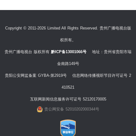
Copyright © 2011-2026 Limited All Rights Reserved. 贵州广播电视台版
权所有。
贵州广播电视台 版权所有
黔ICP备13001066号
地址：贵州省贵阳市瑞
金南路149号
贵阳公安网监备案 GYBA-第2919号 信息网络传播视听节目许可证号 2
410521
互联网新闻信息服务许可证号 52120170005
贵公网安备 52010202000344号