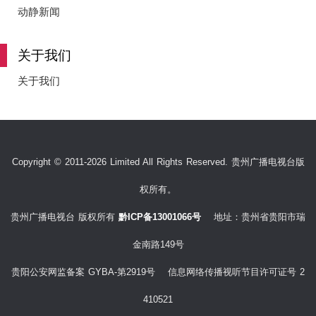
e
动静新闻
关于我们
o
关于我们
Copyright © 2011-2026 Limited All Rights Reserved. 贵州广播电视台版
权所有。
贵州广播电视台 版权所有
黔ICP备13001066号
地址：贵州省贵阳市瑞
金南路149号
贵阳公安网监备案 GYBA-第2919号 信息网络传播视听节目许可证号 2
410521