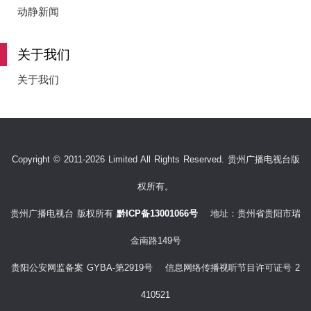
e
动静新闻
关于我们
o
关于我们
Copyright © 2011-2026 Limited All Rights Reserved. 贵州广播电视台版
权所有。
贵州广播电视台 版权所有
黔ICP备13001066号
地址：贵州省贵阳市瑞
金南路149号
贵阳公安网监备案 GYBA-第2919号 信息网络传播视听节目许可证号 2
410521