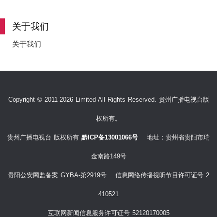
e
关于我们
关于我们
o
Copyright © 2011-2026 Limited All Rights Reserved. 贵州广播电视台版
权所有。
贵州广播电视台 版权所有
黔ICP备13001066号
地址：贵州省贵阳市瑞
金南路149号
贵阳公安网监备案 GYBA-第2919号 信息网络传播视听节目许可证号 2
410521
互联网新闻信息服务许可证号 52120170005