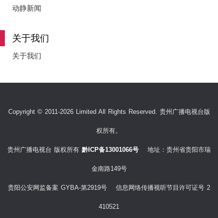
e
动静新闻
关于我们
o
关于我们
Copyright © 2011-2026 Limited All Rights Reserved. 贵州广播电视台版
权所有。
贵州广播电视台 版权所有
黔ICP备13001066号
地址：贵州省贵阳市瑞
金南路149号
贵阳公安网监备案 GYBA-第2919号 信息网络传播视听节目许可证号 2
410521