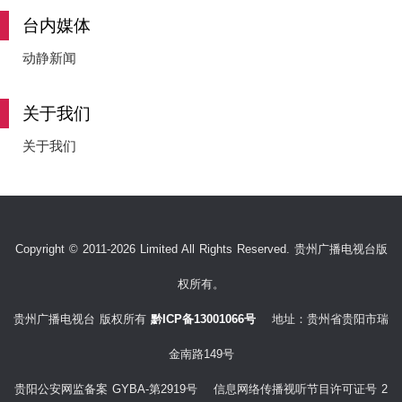
e
台内媒体
动静新闻
o
关于我们
关于我们
Copyright © 2011-2026 Limited All Rights Reserved. 贵州广播电视台版
权所有。
贵州广播电视台 版权所有
黔ICP备13001066号
地址：贵州省贵阳市瑞
金南路149号
贵阳公安网监备案 GYBA-第2919号 信息网络传播视听节目许可证号 2