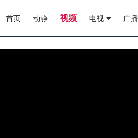
视频
首页
动静
电视
广