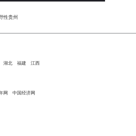
湖北
福建
江西
年网
中国经济网