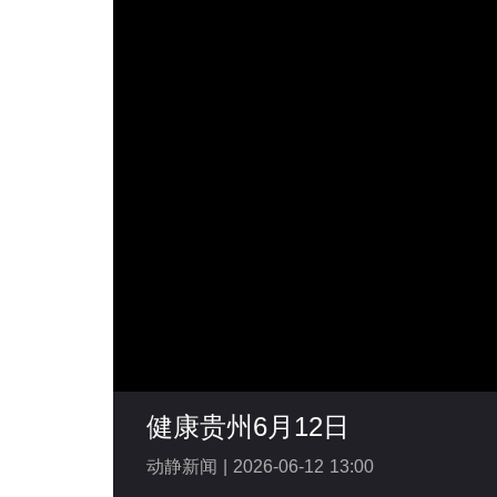
健康贵州6月12日
动静新闻 |
2026-06-12 13:00