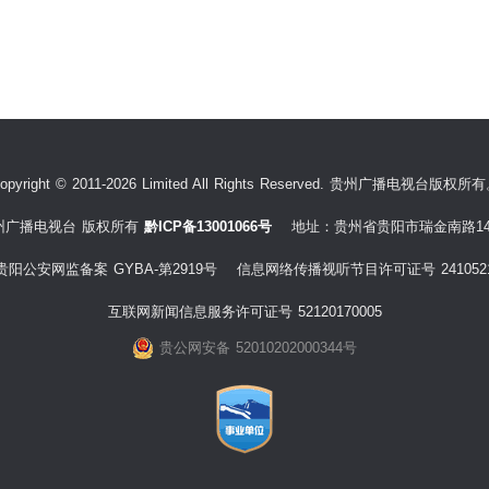
opyright © 2011-2026 Limited All Rights Reserved. 贵州广播电视台版权所
州广播电视台 版权所有
黔ICP备13001066号
地址：贵州省贵阳市瑞金南路14
贵阳公安网监备案 GYBA-第2919号 信息网络传播视听节目许可证号 241052
互联网新闻信息服务许可证号 52120170005
贵公网安备 52010202000344号