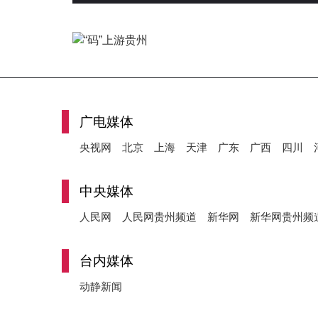
广电媒体
央视网
北京
上海
天津
广东
广西
四川
中央媒体
人民网
人民网贵州频道
新华网
新华网贵州频
台内媒体
动静新闻