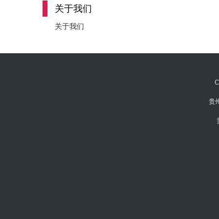
关于我们
关于我们
C
贵