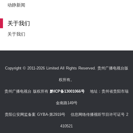
e
动静新闻
关于我们
o
关于我们
Copyright © 2011-2026 Limited All Rights Reserved. 贵州广播电视台版
权所有。
贵州广播电视台 版权所有
黔ICP备13001066号
地址：贵州省贵阳市瑞
金南路149号
贵阳公安网监备案 GYBA-第2919号 信息网络传播视听节目许可证号 2
410521