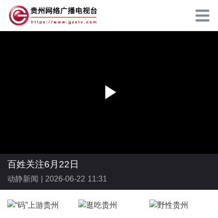
P
l
百姓关注6月22日
动静新闻 |
2026-06-22 11:31
a