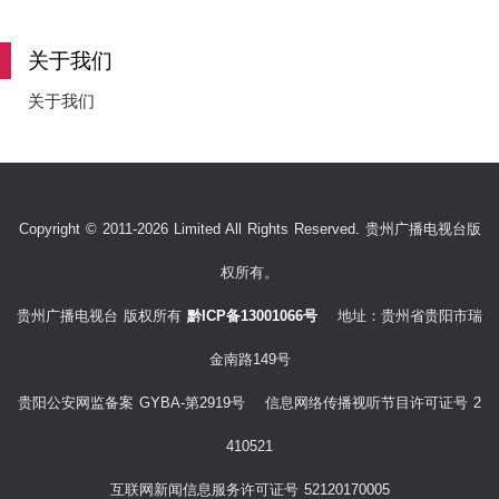
e
关于我们
关于我们
o
Copyright © 2011-2026 Limited All Rights Reserved. 贵州广播电视台版
权所有。
贵州广播电视台 版权所有
黔ICP备13001066号
地址：贵州省贵阳市瑞
金南路149号
贵阳公安网监备案 GYBA-第2919号 信息网络传播视听节目许可证号 2
410521
互联网新闻信息服务许可证号 52120170005