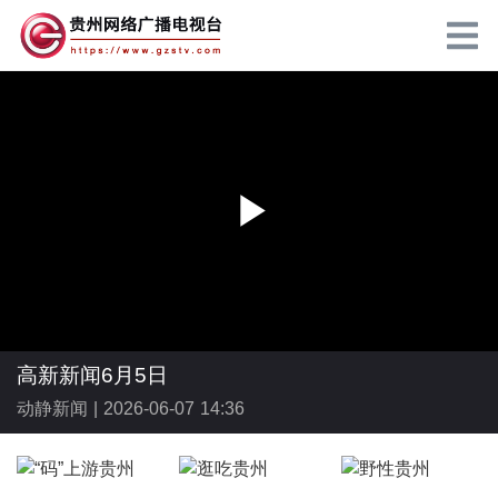
P
l
高新新闻6月5日
动静新闻 |
2026-06-07 14:36
a