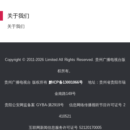
e
关于我们
关于我们
o
Copyright © 2011-2026 Limited All Rights Reserved. 贵州广播电视台版
权所有。
贵州广播电视台 版权所有
黔ICP备13001066号
地址：贵州省贵阳市瑞
金南路149号
贵阳公安网监备案 GYBA-第2919号 信息网络传播视听节目许可证号 2
410521
互联网新闻信息服务许可证号 52120170005