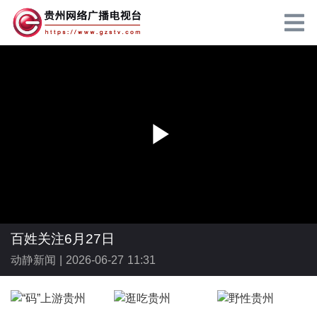
P
l
百姓关注6月27日
动静新闻 |
2026-06-27 11:31
a