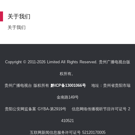
e
关于我们
关于我们
o
Copyright © 2011-2026 Limited All Rights Reserved. 贵州广播电视台版
权所有。
贵州广播电视台 版权所有
黔ICP备13001066号
地址：贵州省贵阳市瑞
金南路149号
贵阳公安网监备案 GYBA-第2919号 信息网络传播视听节目许可证号 2
410521
互联网新闻信息服务许可证号 52120170005