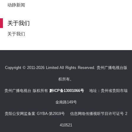
e
动静新闻
关于我们
o
关于我们
Copyright © 2011-2026 Limited All Rights Reserved. 贵州广播电视台版
权所有。
贵州广播电视台 版权所有
黔ICP备13001066号
地址：贵州省贵阳市瑞
金南路149号
贵阳公安网监备案 GYBA-第2919号 信息网络传播视听节目许可证号 2
410521