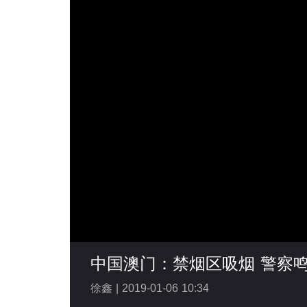
中国澳门：禁烟区吸烟 警察
徐鑫 |
2019-01-06 10:34