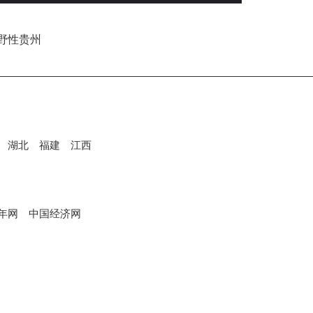
湖北
福建
江西
年网
中国经济网