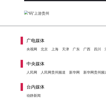
广电媒体
央视网
北京
上海
天津
广东
广西
四川
中央媒体
人民网
人民网贵州频道
新华网
新华网贵州频
台内媒体
动静新闻