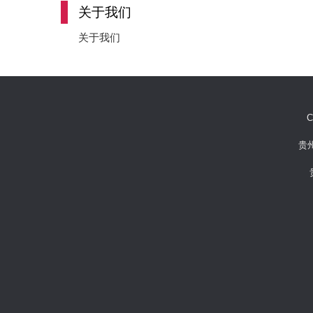
关于我们
关于我们
C
贵