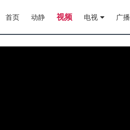
视频
首页
动静
电视
广