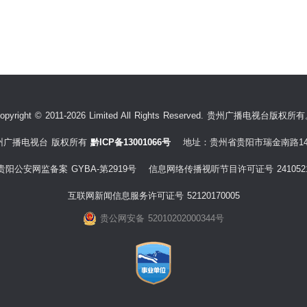
opyright © 2011-2026 Limited All Rights Reserved. 贵州广播电视台版权所
州广播电视台 版权所有
黔ICP备13001066号
地址：贵州省贵阳市瑞金南路14
贵阳公安网监备案 GYBA-第2919号 信息网络传播视听节目许可证号 241052
互联网新闻信息服务许可证号 52120170005
贵公网安备 52010202000344号