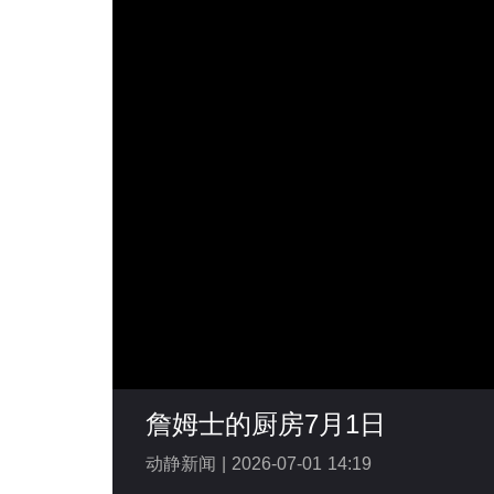
詹姆士的厨房7月1日
动静新闻 |
2026-07-01 14:19