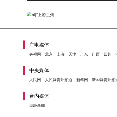
广电媒体
央视网
北京
上海
天津
广东
广西
四川
中央媒体
人民网
人民网贵州频道
新华网
新华网贵州频
台内媒体
动静新闻