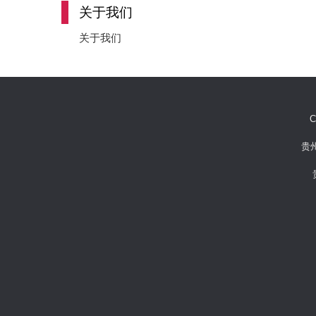
关于我们
关于我们
C
贵