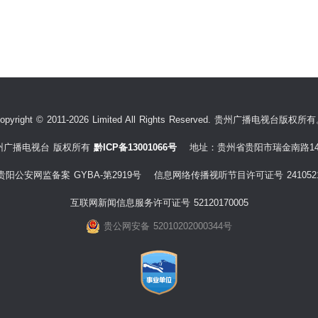
opyright © 2011-2026 Limited All Rights Reserved. 贵州广播电视台版权所
州广播电视台 版权所有
黔ICP备13001066号
地址：贵州省贵阳市瑞金南路14
贵阳公安网监备案 GYBA-第2919号 信息网络传播视听节目许可证号 241052
互联网新闻信息服务许可证号 52120170005
贵公网安备 52010202000344号