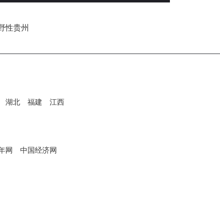
湖北
福建
江西
年网
中国经济网