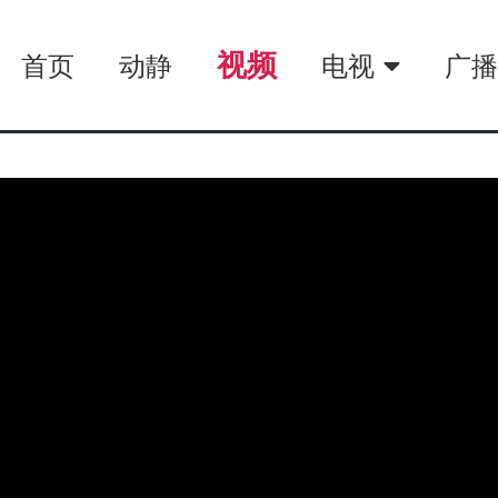
视频
首页
动静
电视
广