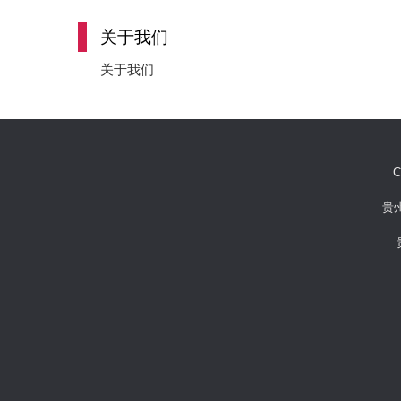
关于我们
关于我们
C
贵