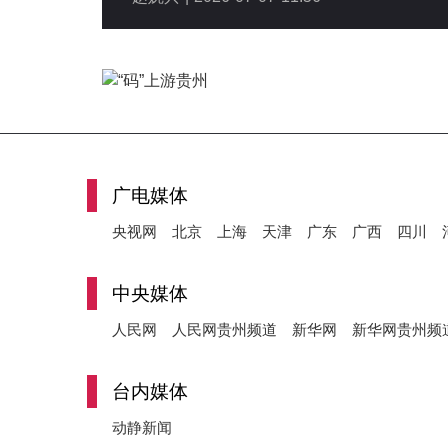
广电媒体
央视网
北京
上海
天津
广东
广西
四川
中央媒体
人民网
人民网贵州频道
新华网
新华网贵州频
台内媒体
动静新闻