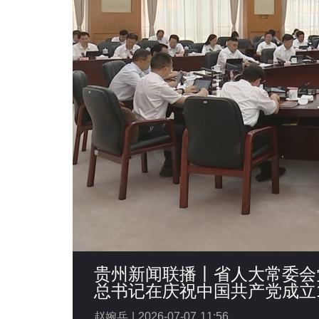
贵州新闻联播丨省人大常委会
总书记在庆祝中国共产党成立
赵婉兵 |
2026-07-07 11:56