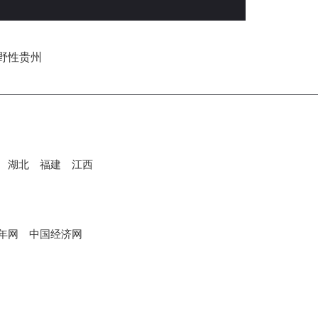
湖北
福建
江西
年网
中国经济网