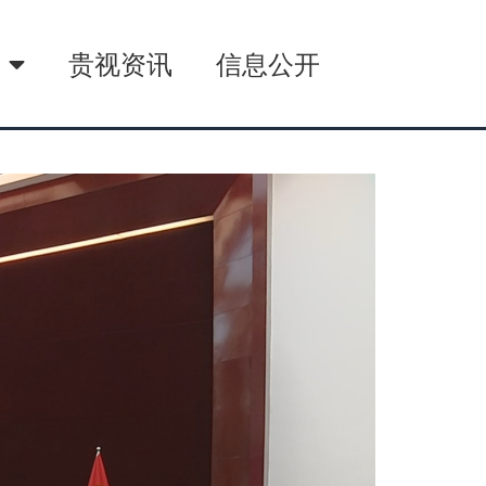
播
贵视资讯
信息公开