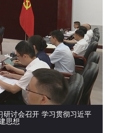
习研讨会召开 学习贯彻习近平
建思想