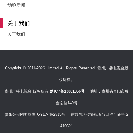
e
动静新闻
关于我们
o
关于我们
Copyright © 2011-2026 Limited All Rights Reserved. 贵州广播电视台版
权所有。
贵州广播电视台 版权所有
黔ICP备13001066号
地址：贵州省贵阳市瑞
金南路149号
贵阳公安网监备案 GYBA-第2919号 信息网络传播视听节目许可证号 2
410521