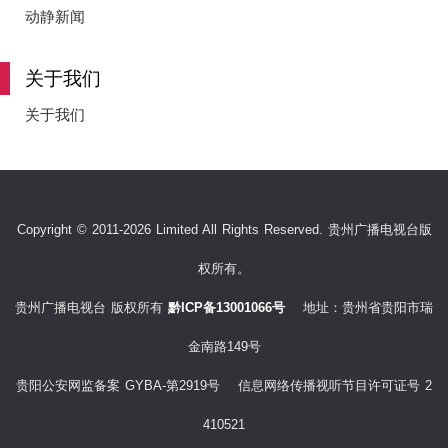
e
动静新闻
关于我们
o
关于我们
Copyright © 2011-2026 Limited All Rights Reserved. 贵州广播电视台版
权所有。
贵州广播电视台 版权所有
黔ICP备13001066号
地址：贵州省贵阳市瑞
金南路149号
贵阳公安网监备案 GYBA-第2919号 信息网络传播视听节目许可证号 2
410521