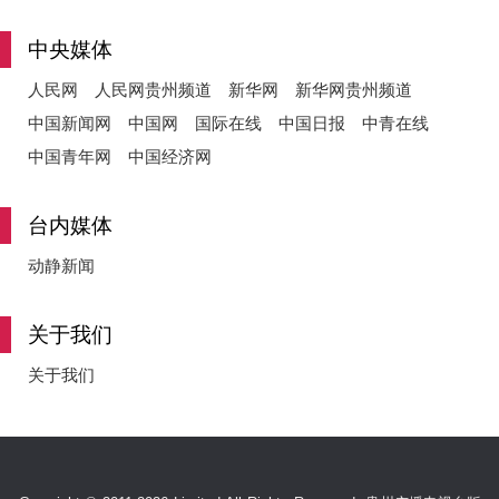
中央媒体
人民网
人民网贵州频道
新华网
新华网贵州频道
中国新闻网
中国网
国际在线
中国日报
中青在线
中国青年网
中国经济网
台内媒体
动静新闻
关于我们
关于我们