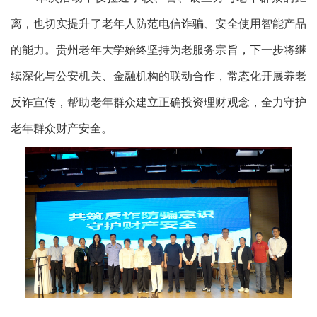
离，也切实提升了老年人防范电信诈骗、安全使用智能产品
的能力。贵州老年大学始终坚持为老服务宗旨，下一步将继
续深化与公安机关、金融机构的联动合作，常态化开展养老
反诈宣传，帮助老年群众建立正确投资理财观念，全力守护
老年群众财产安全。