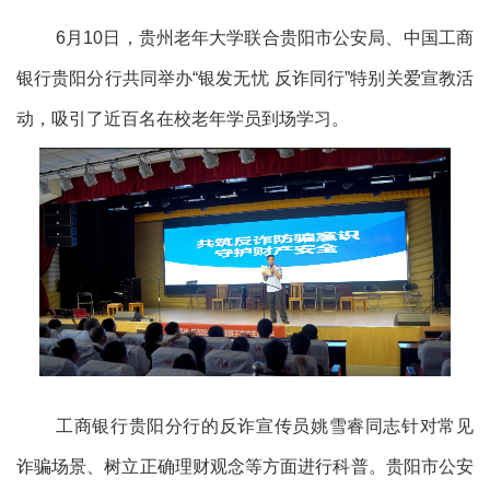
6月10日，贵州老年大学联合贵阳市公安局、中国工商
银行贵阳分行共同举办“银发无忧 反诈同行”特别关爱宣教活
动，吸引了近百名在校老年学员到场学习。
工商银行贵阳分行的反诈宣传员姚雪睿同志针对常见
诈骗场景、树立正确理财观念等方面进行科普。贵阳市公安