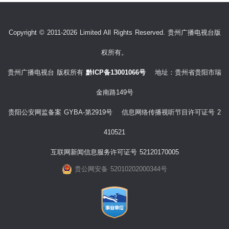
Copyright © 2011-2026 Limited All Rights Reserved. 贵州广播电视台版
权所有。
贵州广播电视台 版权所有
黔ICP备13001066号
地址：贵州省贵阳市瑞
金南路149号
贵阳公安网监备案 GYBA-第2919号 信息网络传播视听节目许可证号 2
410521
互联网新闻信息服务许可证号 52120170005
贵公网安备 52010202000344号