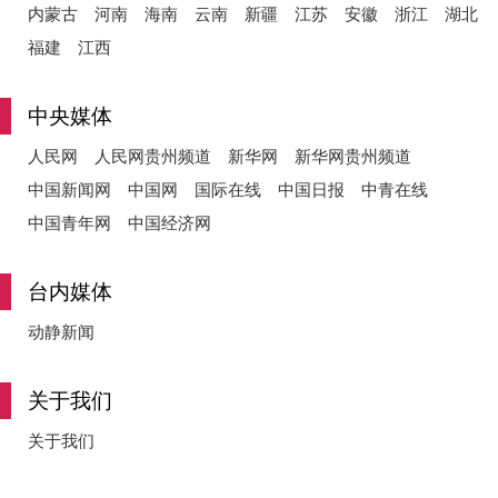
内蒙古
河南
海南
云南
新疆
江苏
安徽
浙江
湖北
福建
江西
中央媒体
人民网
人民网贵州频道
新华网
新华网贵州频道
中国新闻网
中国网
国际在线
中国日报
中青在线
中国青年网
中国经济网
台内媒体
动静新闻
关于我们
关于我们