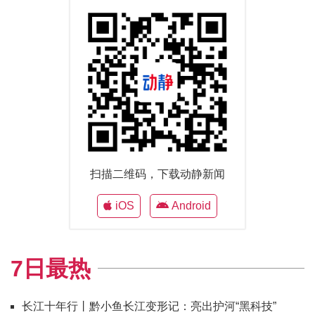
扫描二维码，下载动静新闻
iOS
Android
7日最热
长江十年行丨黔小鱼长江变形记：亮出护河“黑科技”