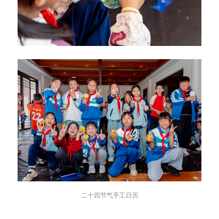
二十四节气手工日历