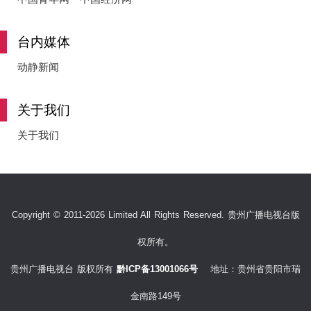
台内媒体
动静新闻
关于我们
关于我们
Copyright © 2011-2026 Limited All Rights Reserved. 贵州广播电视台版
权所有。
贵州广播电视台 版权所有
黔ICP备13001066号
地址：贵州省贵阳市瑞
金南路149号