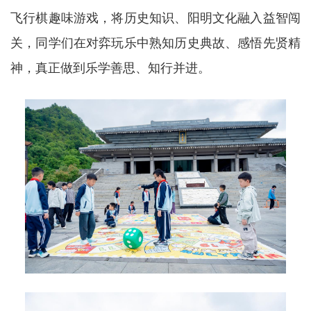
飞行棋趣味游戏，将历史知识、阳明文化融入益智闯
关，同学们在对弈玩乐中熟知历史典故、感悟先贤精
神，真正做到乐学善思、知行并进。