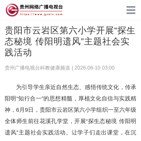
贵阳市云岩区第六小学开展“探生
态秘境 传阳明遗风”主题社会实
践活动
贵州广播电视台科教健康频道 |
2026-06-10 03:00
为引导学生亲近自然生态、感悟传统文化，传承
阳明“知行合一”的思想精髓，厚植文化自信与实践精
神，6月9日，贵阳市云岩区第六小学组织一至六年级
全体师生前往花溪孔学堂，开展“探生态秘境 传阳明
遗风”主题社会实践活动。让学子们走出课堂，在沉