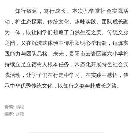
知行致远，笃行成长。本次孔学堂社会实践活
动，将生态探索、传统文化、趣味实践、团队成长融
为一体，既让同学们领略了自然生态之美、传统文脉
之韵，又在沉浸式体验中传承阳明心学精髓，锤炼实
践能力与团队品格。未来，贵阳市云岩区第六小学将
持续立足立德树人根本任务，常态化开展特色社会实
践活动，让学子们在行走中学习、在实践中感悟，传
承中华优秀传统文化，以知行之姿奔赴成长之路。
责编:
杨峻
编审:
赵毅