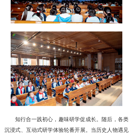
知行合一践初心，趣味研学促成长。随后，各类
沉浸式、互动式研学体验轮番开展。当历史人物遇见