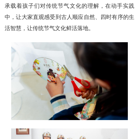
承载着孩子们对传统节气文化的理解，在动手实践
中，让大家直观感受到古人顺应自然、四时有序的生
活智慧，让传统节气文化鲜活落地。