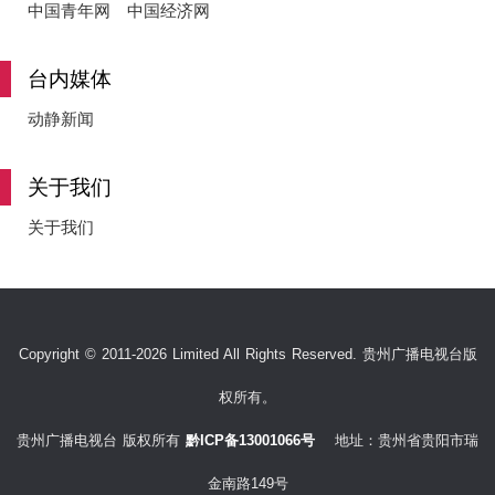
中国青年网
中国经济网
台内媒体
动静新闻
关于我们
关于我们
Copyright © 2011-2026 Limited All Rights Reserved. 贵州广播电视台版
权所有。
贵州广播电视台 版权所有
黔ICP备13001066号
地址：贵州省贵阳市瑞
金南路149号