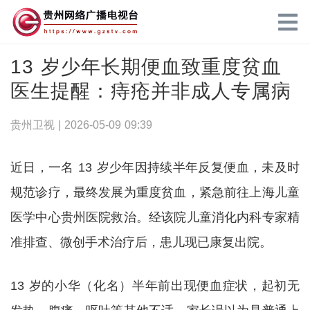
13 岁少年长期便血致重度贫血
医生提醒：痔疮并非成人专属病
贵州卫视 |
2026-05-09 09:39
近日，一名 13 岁少年因持续半年反复便血，未及时
规范诊疗，最终发展为重度贫血，紧急前往上海儿童
医学中心贵州医院救治。经该院儿童消化内科专家精
准排查、微创手术治疗后，患儿现已康复出院。
13 岁的小华（化名）半年前出现便血症状，起初无