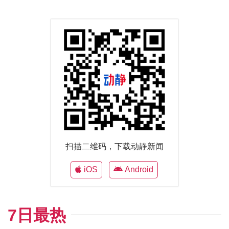
扫描二维码，下载动静新闻
iOS
Android
7日最热