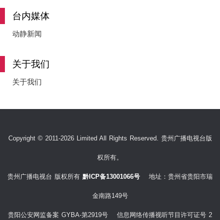
台内媒体
动静新闻
关于我们
关于我们
Copyright © 2011-2026 Limited All Rights Reserved. 贵州广播电视台版
权所有。
贵州广播电视台 版权所有
黔ICP备13001066号
地址：贵州省贵阳市瑞
金南路149号
贵阳公安网监备案 GYBA-第2919号 信息网络传播视听节目许可证号 2