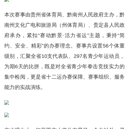
本次赛事由贵州省体育局、黔南州人民政府主办，黔
南州文化广电和旅游局（州体育局）、贵定县人民政
府承办，紧扣“赛动黔景·活力省运”主题，秉持“简
约、安全、精彩”的办赛理念。赛事共设置56个体重
级别，汇聚全省10支代表队、297名青少年运动员，
为期6天的比拼，既是对全省青少年拳击竞技实力的
集中检阅，更是省十二运办赛保障、赛事组织、服务
能力的实战演练。