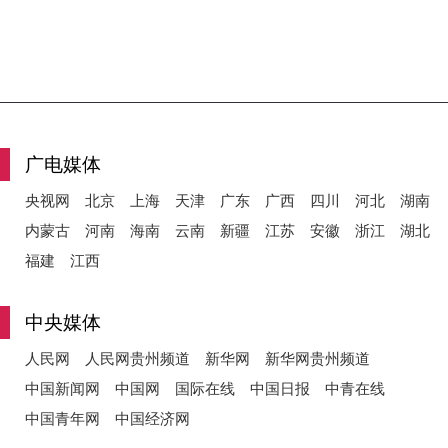
广电媒体
央视网
北京
上海
天津
广东
广西
四川
河北
湖南
内蒙古
河南
海南
云南
新疆
江苏
安徽
浙江
湖北
福建
江西
中央媒体
人民网
人民网贵州频道
新华网
新华网贵州频道
中国新闻网
中国网
国际在线
中国日报
中青在线
中国青年网
中国经济网