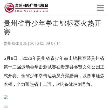
贵州省青少年拳击锦标赛火热开
赛
贵州省体育局 |
2026-05-09 07:14
5月8日，2026年贵州省青少年拳击锦标赛暨贵州省
第十二届运动会拳击测试赛在贵定县乡贤文化公园正
式开赛。全省少年拳击运动员齐聚黔南，以赛事锤炼
本领，全力预热省十二运，吹响备战冲刺号角。