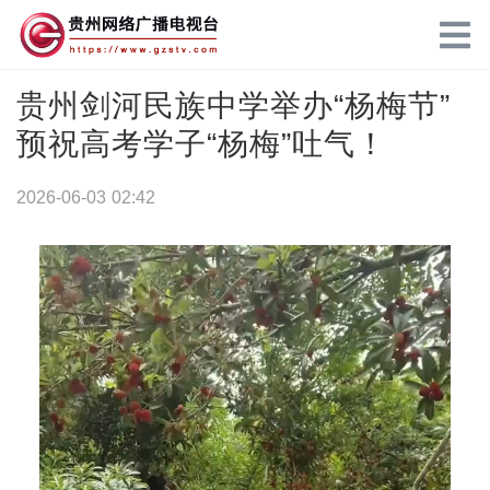
贵州剑河民族中学举办“杨梅节”
预祝高考学子“杨梅”吐气！
2026-06-03 02:42