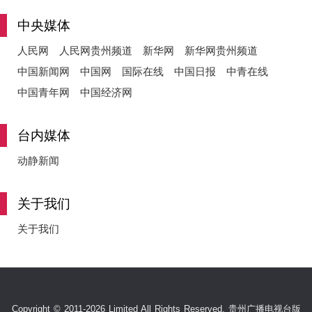
中央媒体
人民网
人民网贵州频道
新华网
新华网贵州频道
中国新闻网
中国网
国际在线
中国日报
中青在线
中国青年网
中国经济网
台内媒体
动静新闻
关于我们
关于我们
Copyright © 2011-2026 Limited All Rights Reserved. 贵州广播电视台版