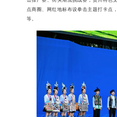
点商圈、网红地标布设拳击主题打卡点
等。