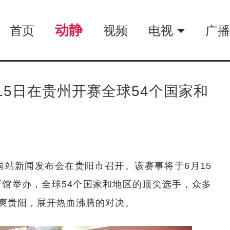
动静
首页
视频
电视
广
15日在贵州开赛全球54个国家和
中国站新闻发布会在贵阳市召开。该赛事将于6月15
育馆举办，全球54个国家和地区的顶尖选手，众多
爽贵阳，展开热血沸腾的对决。