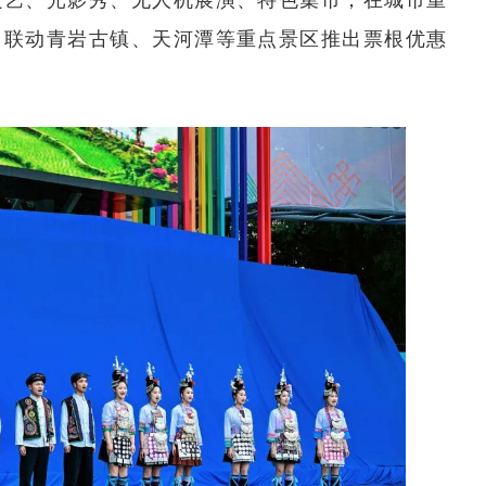
，联动青岩古镇、天河潭等重点景区推出票根优惠