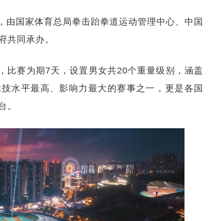
，由国家体育总局拳击跆拳道运动管理中心、中国
府共同承办。
，比赛为期7天，设置男女共20个重量级别，涵盖
技水平最高、影响力最大的赛事之一‌，更是各国
台。