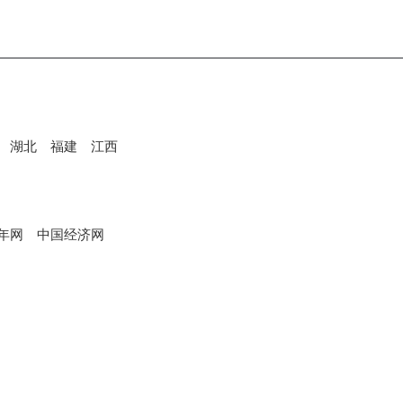
湖北
福建
江西
年网
中国经济网