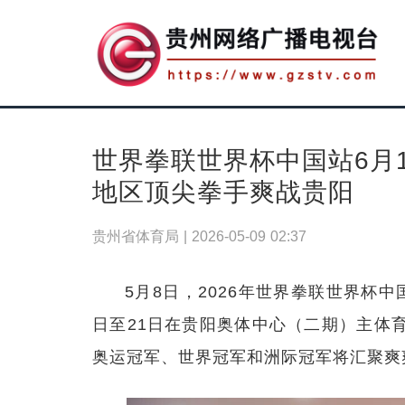
世界拳联世界杯中国站6月
地区顶尖拳手爽战贵阳
贵州省体育局 |
2026-05-09 02:37
5月8日，2026年世界拳联世界杯
日至21日在贵阳奥体中心（二期）主体
奥运冠军、世界冠军和洲际冠军将汇聚爽