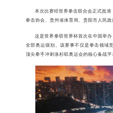
本次比赛经世界拳击联合会正式批准
拳击协会、贵州省体育局、贵阳市人民政
这是世界拳联世界杯首次在中国举办
全部奥运级别。该赛事不仅是拳击领域竞
顶尖拳手冲刺洛杉矶奥运会的核心备战平