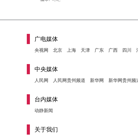
广电媒体
央视网
北京
上海
天津
广东
广西
四川
中央媒体
人民网
人民网贵州频道
新华网
新华网贵州频
台内媒体
动静新闻
关于我们