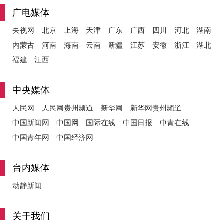
广电媒体
央视网
北京
上海
天津
广东
广西
四川
河北
湖南
内蒙古
河南
海南
云南
新疆
江苏
安徽
浙江
湖北
福建
江西
中央媒体
人民网
人民网贵州频道
新华网
新华网贵州频道
中国新闻网
中国网
国际在线
中国日报
中青在线
中国青年网
中国经济网
台内媒体
动静新闻
关于我们