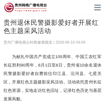
贵州退休民警摄影爱好者开展红
色主题采风活动
贵州广播电视台科教健康频道 |
2026-06-10 04:09
为献礼中国共产党成立105周年、中国工农红军
长征胜利90周年，6月1日至6日，贵州省10余名退休
民警摄影爱好者自费前往印江县、沿河县、七星关
区，开展红色主题摄影采风活动。活动依托贵州长征
红色资源，实地走访红色旧址，记录红色历史与基层
发展风貌。