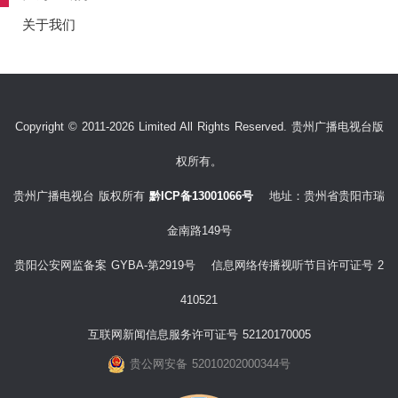
关于我们
Copyright © 2011-2026 Limited All Rights Reserved. 贵州广播电视台版
权所有。
贵州广播电视台 版权所有
黔ICP备13001066号
地址：贵州省贵阳市瑞
金南路149号
贵阳公安网监备案 GYBA-第2919号 信息网络传播视听节目许可证号 2
410521
互联网新闻信息服务许可证号 52120170005
贵公网安备 52010202000344号