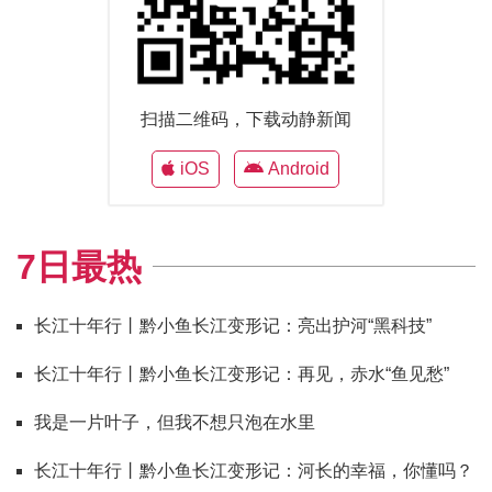
扫描二维码，下载动静新闻
iOS
Android
7日最热
长江十年行丨黔小鱼长江变形记：亮出护河“黑科技”
长江十年行丨黔小鱼长江变形记：再见，赤水“鱼见愁”
我是一片叶子，但我不想只泡在水里
长江十年行丨黔小鱼长江变形记：河长的幸福，你懂吗？