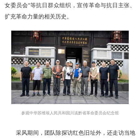
女委员会”等抗日群众组织，宣传革命与抗日主张、
扩充革命力量的相关历史。
参观中华苏维埃人民共和国川滇黔省革命委员会纪念馆
采风期间，团队除探访红色旧址外，还走访当地