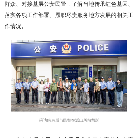
群众、对接基层公安民警，了解当地传承红色基因、
落实各项工作部署、履职尽责服务地方发展的相关工
作情况。
采访结束后与民警在派出所前留影