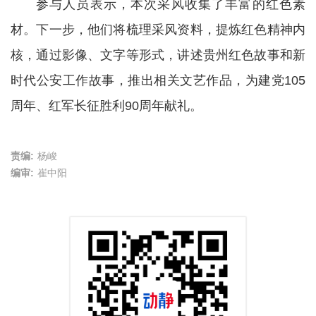
参与人员表示，本次采风收集了丰富的红色素
材。下一步，他们将梳理采风资料，提炼红色精神内
核，通过影像、文字等形式，讲述贵州红色故事和新
时代公安工作故事，推出相关文艺作品，为建党105
周年、红军长征胜利90周年献礼。
责编:
杨峻
编审:
崔中阳