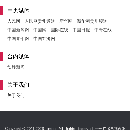
中央媒体
人民网
人民网贵州频道
新华网
新华网贵州频道
中国新闻网
中国网
国际在线
中国日报
中青在线
中国青年网
中国经济网
台内媒体
动静新闻
关于我们
关于我们
Copyright © 2011-2026 Limited All Rights Reserved. 贵州广播电视台版