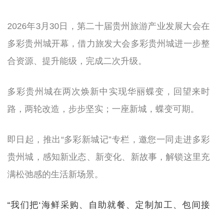
2026年3月30日，第二十届贵州旅游产业发展大会在
多彩贵州城开幕，借力旅发大会多彩贵州城进一步整
合资源、提升能级，完成二次升级。
多彩贵州城在两次焕新中实现华丽蝶变，回望来时
路，两轮改造，步步坚实；一座新城，蝶变可期。
即日起，推出“多彩新城记”专栏，邀您一同走进多彩
贵州城，感知新业态、新变化、新故事，解锁这里充
满松弛感的生活新场景。
“我们把‘海鲜采购、自助就餐、定制加工、包间接