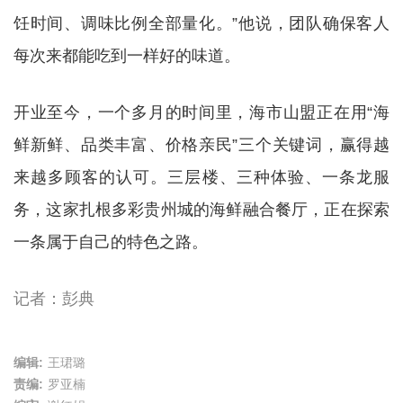
饪时间、调味比例全部量化。”他说，团队确保客人
每次来都能吃到一样好的味道。
开业至今，一个多月的时间里，海市山盟正在用“海
鲜新鲜、品类丰富、价格亲民”三个关键词，赢得越
来越多顾客的认可。三层楼、三种体验、一条龙服
务，这家扎根多彩贵州城的海鲜融合餐厅，正在探索
一条属于自己的特色之路。
记者：彭典
编辑:
王珺璐
责编:
罗亚楠