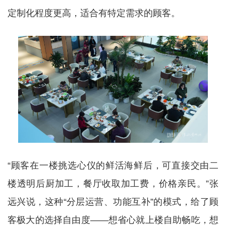
定制化程度更高，适合有特定需求的顾客。
“顾客在一楼挑选心仪的鲜活海鲜后，可直接交由二
楼透明后厨加工，餐厅收取加工费，价格亲民。”张
远兴说，这种“分层运营、功能互补”的模式，给了顾
客极大的选择自由度——想省心就上楼自助畅吃，想