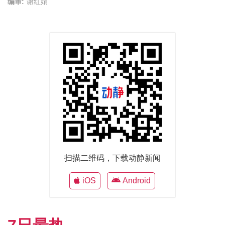
编审:
谢红娟
扫描二维码，下载动静新闻
iOS
Android