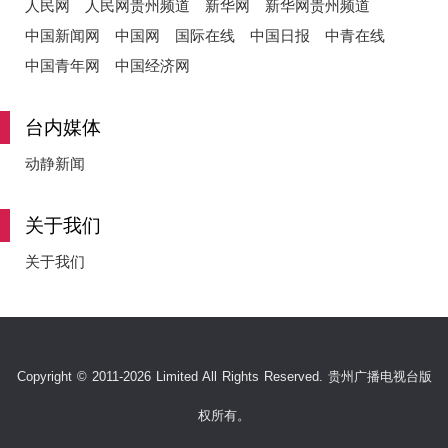
人民网
人民网贵州频道
新华网
新华网贵州频道
中国新闻网
中国网
国际在线
中国日报
中青在线
中国青年网
中国经济网
台内媒体
动静新闻
关于我们
关于我们
Copyright © 2011-2026 Limited All Rights Reserved. 贵州广播电视台版
权所有。