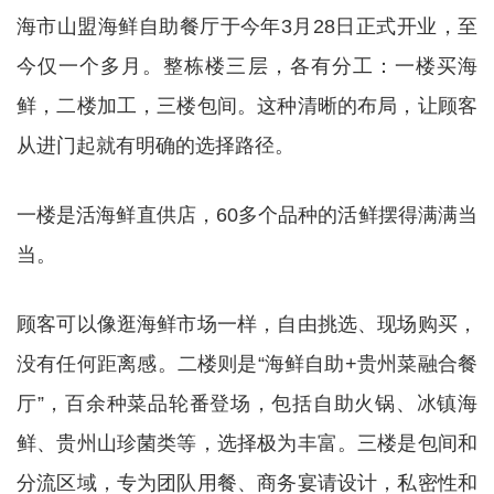
海市山盟海鲜自助餐厅于今年3月28日正式开业，至
今仅一个多月。整栋楼三层，各有分工：一楼买海
鲜，二楼加工，三楼包间。这种清晰的布局，让顾客
从进门起就有明确的选择路径。
一楼是活海鲜直供店，60多个品种的活鲜摆得满满当
当。
顾客可以像逛海鲜市场一样，自由挑选、现场购买，
没有任何距离感。二楼则是“海鲜自助+贵州菜融合餐
厅”，百余种菜品轮番登场，包括自助火锅、冰镇海
鲜、贵州山珍菌类等，选择极为丰富。三楼是包间和
分流区域，专为团队用餐、商务宴请设计，私密性和