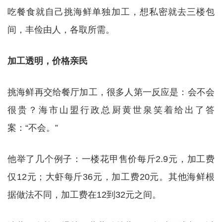
吃餐食就自己挑海鲜单独加工，想私密就去三楼包
间，丰俭由人，各取所需。
加工透明，价格亲民
挑海鲜再交给餐厅加工，很多人第一反应是：会不会
很贵？海市山盟行政总厨黄世泉笑着给出了答
案：“不会。”
他举了几个例子：一楼花甲售价每斤2.9元，加工费
仅12元；大虾每斤36元，加工费20元。其他海鲜根
据做法不同，加工费在12到32元之间。