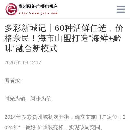
多彩新城记丨60种活鲜任选，价
格亲民！海市山盟打造“海鲜+黔
味”融合新模式
2026-05-09 12:17
编者按：
时光为轴，脚步为笔。
2014年多彩贵州城初次开街，确立文旅门户定位；2
024年“一番好市”重装亮相，实现破局突围。